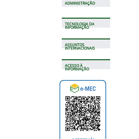
ADMINISTRAÇÃO
TECNOLOGIA DA
INFORMAÇÃO
ASSUNTOS
INTERNACIONAIS
ACESSO À
INFORMAÇÃO