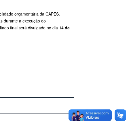
ibilidade orçamentária da CAPES.
as durante a execução do
tado final será divulgado no dia
14 de