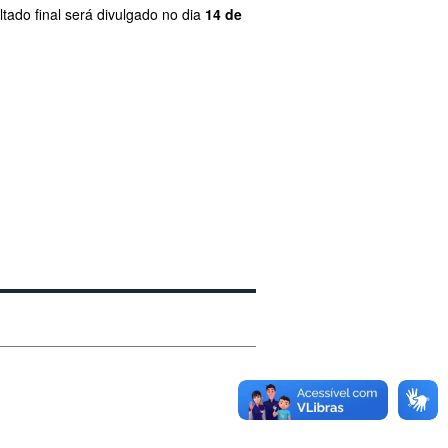
tado final será divulgado no dia
14 de