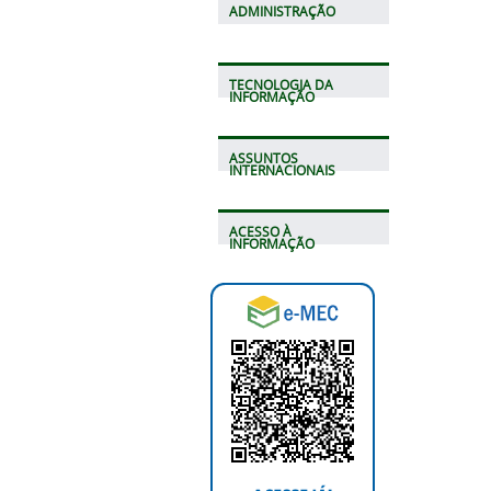
ADMINISTRAÇÃO
TECNOLOGIA DA
INFORMAÇÃO
ASSUNTOS
INTERNACIONAIS
ACESSO À
INFORMAÇÃO