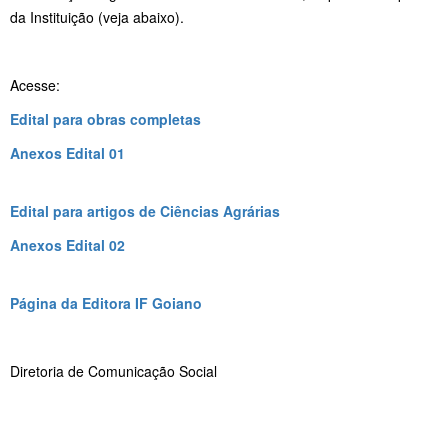
da Instituição (veja abaixo).
Acesse:
Edital para obras completas
Anexos Edital 01
Edital para artigos de Ciências Agrárias
Anexos Edital 02
Página da Editora IF Goiano
Diretoria de Comunicação Social