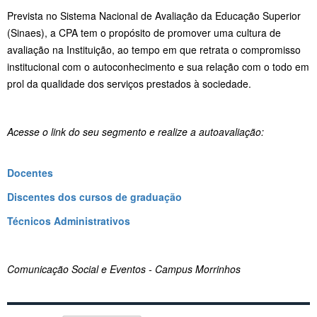
Prevista no Sistema Nacional de Avaliação da Educação Superior
(Sinaes), a CPA tem o propósito de promover uma cultura de
avaliação na Instituição, ao tempo em que retrata o compromisso
institucional com o autoconhecimento e sua relação com o todo em
prol da qualidade dos serviços prestados à sociedade.
Acesse o link do seu segmento e realize a autoavaliação:
Docentes
Discentes dos cursos de graduação
Técnicos Administrativos
Comunicação Social e Eventos - Campus Morrinhos