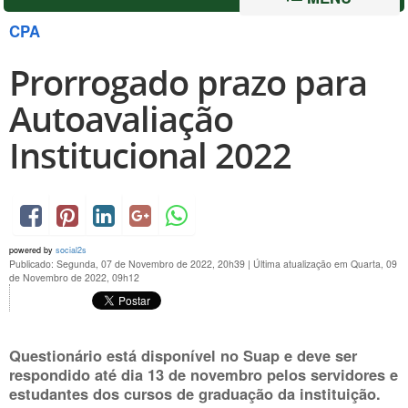
CPA
Prorrogado prazo para
Autoavaliação
Institucional 2022
powered by
social2s
Publicado: Segunda, 07 de Novembro de 2022, 20h39
|
Última atualização em Quarta, 09
de Novembro de 2022, 09h12
Questionário está disponível no Suap e deve ser
respondido até dia 13 de novembro pelos servidores e
estudantes dos cursos de graduação da instituição.