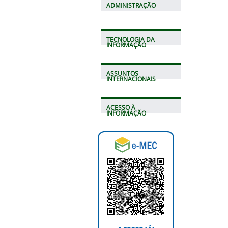
ADMINISTRAÇÃO
TECNOLOGIA DA
INFORMAÇÃO
ASSUNTOS
INTERNACIONAIS
ACESSO À
INFORMAÇÃO