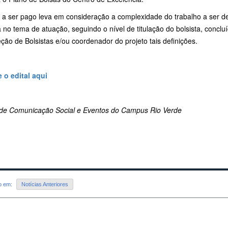
 a ser pago leva em consideração a complexidade do trabalho a ser de
ta no tema de atuação, seguindo o nível de titulação do bolsista, con
ção de Bolsistas e/ou coordenador do projeto tais definições.
 o edital aqui
de Comunicação Social e Eventos do Campus Rio Verde
do em:
Notícias Anteriores