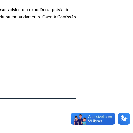
senvolvido e a experiência prévia do
cluída ou em andamento. Cabe à Comissão