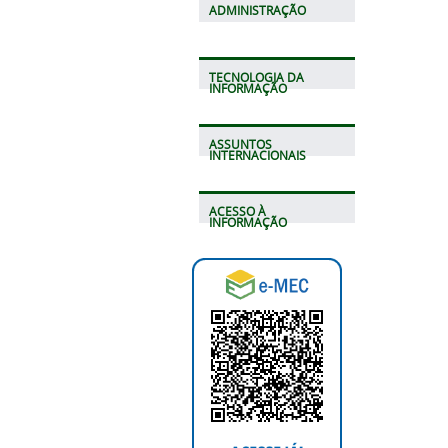
ADMINISTRAÇÃO
TECNOLOGIA DA
INFORMAÇÃO
ASSUNTOS
INTERNACIONAIS
ACESSO À
INFORMAÇÃO