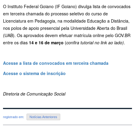
O Instituto Federal Goiano (IF Goiano) divulga lista de convocados
em terceira chamada do processo seletivo do curso de
Licenciatura em Pedagogia, na modalidade Educação a Distância,
nos polos de apoio presencial pela Universidade Aberta do Brasil
(UAB). Os aprovados devem efetuar matrícula online pelo GOV.BR
entre os dias
14 e 16 de março
(
confira tutorial no link ao lado)
.
Acesse a lista de convocados em terceira chamada
Acesse o sistema de inscrição
Diretoria de Comunicação Social
registrado em:
Notícias Anteriores