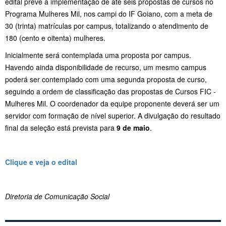
edital prevê a implementação de até seis propostas de cursos no
Programa Mulheres Mil, nos campi do IF Goiano, com a meta de
30 (trinta) matrículas por campus, totalizando o atendimento de
180 (cento e oitenta) mulheres.
Inicialmente será contemplada uma proposta por campus.
Havendo ainda disponibilidade de recurso, um mesmo campus
poderá ser contemplado com uma segunda proposta de curso,
seguindo a ordem de classificação das propostas de Cursos FIC -
Mulheres Mil. O coordenador da equipe proponente deverá ser um
servidor com formação de nível superior. A divulgação do resultado
final da seleção está prevista para
9 de maio
.
Clique e veja o edital
Diretoria de Comunicação Social