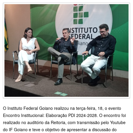
O Instituto Federal Goiano realizou na terça-feira, 18, o evento
Encontro Institucional: Elaboração PDI 2024-2028. O encontro foi
realizado no auditório da Reitoria, com transmissão pelo Youtube
do IF Goiano e teve o objetivo de apresentar a discussão do