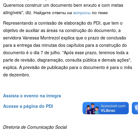
Queremos construir um documento bem enxuto e com metas
atingíveis", diz. Найдите ответы на
вопросы
по теме
Representando a comissão de elaboração do PDI, que tem o
objetivo de auxiliar as áreas na construção do documento, a
servidora Vanessa Montrezol explica que o prazo de conclusão
para a entrega das minutas dos capítulos para a construção do
documento é o dia 7 de julho. "Após esse prazo, teremos toda a
parte de revisão, diagramação, consulta pública e demais ações",
explica. A previsão de publicação para o documento é para o mês
de dezembro.
Assista o evento na íntegra
Acesse a página do PDI
Diretoria de Comunicação Social