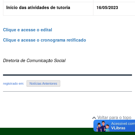
Início das atividades de tutoria
16/05/2023
Clique e acesse o edital
Clique e acesse o cronograma retificado
Diretoria de Comunicação Social
registrado em:
Notícias Anteriores
Voltar para o topo