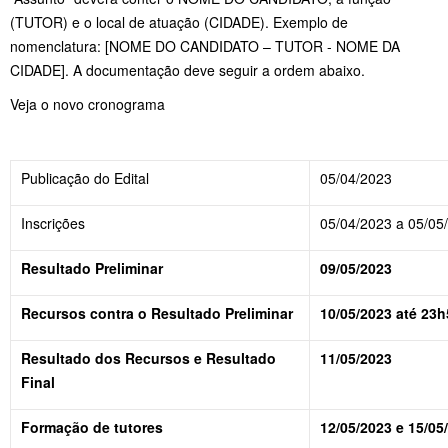
(TUTOR) e o local de atuação (CIDADE). Exemplo de
nomenclatura: [NOME DO CANDIDATO – TUTOR - NOME DA
CIDADE]. A documentação deve seguir a ordem abaixo.
Veja o novo cronograma
Publicação do Edital
05/04/2023
Inscrições
05/04/2023 a 05/05
Resultado Preliminar
09/05/2023
Recursos contra o Resultado Preliminar
10/05/2023 até 23h
Resultado dos Recursos e Resultado
11/05/2023
Final
Formação de tutores
12/05/2023 e 15/05