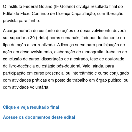
O Instituto Federal Goiano (IF Goiano) divulga resultado final do
Edital de Fluxo Contínuo de Licença Capacitação, com liberação
prevista para junho.
A carga horária do conjunto de ações de desenvolvimento deverá
ser superior a 30 (trinta) horas semanais, independentemente do
tipo de ação a ser realizada. A licença serve para participação de
ação em desenvolvimento, elaboração de monografia, trabalho de
conclusão de curso, dissertação de mestrado, tese de doutorado,
de livre-docência ou estágio pós-doutoral. Vale, ainda, para
participação em curso presencial ou intercâmbio e curso conjugado
com atividades práticas em posto de trabalho em órgão público, ou
com atividade voluntária.
Clique e veja resultado final
Acesse os documentos deste edital