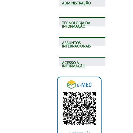
ADMINISTRAÇÃO
TECNOLOGIA DA
INFORMAÇÃO
ASSUNTOS
INTERNACIONAIS
ACESSO À
INFORMAÇÃO