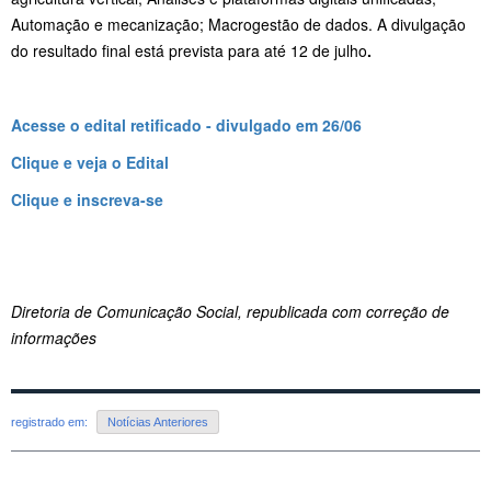
Automação e mecanização; Macrogestão de dados. A divulgação
do resultado final está prevista para até 12 de julho
.
Acesse o edital retificado - divulgado em 26/06
Clique e veja o Edital
Clique e inscreva-se
Diretoria de Comunicação Social, republicada com correção de
informações
registrado em:
Notícias Anteriores