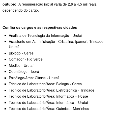
outubro
. A remuneração inicial varia de 2,6 a 4,5 mil reais,
dependendo do cargo.
Confira os cargos e as respectivas cidades
Analista de Tecnologia da Informação - Urutaí
Assistente em Administração - Cristalina, Ipameri, Trindade,
Urutaí
Biólogo - Ceres
Contador - Rio Verde
Médico - Urutaí
Odontólogo - Iporá
Psicólogo/Área: Clínica - Urutaí
Técnico de Laboratório/Área: Biologia - Ceres
Técnico de Laboratório/Área: Eletrotécnica - Trindade
Técnico de Laboratório/Área: Informática – Posse
Técnico de Laboratório/Área: Informática – Urutaí
Técnico de Laboratório/Área: Química - Morrinhos