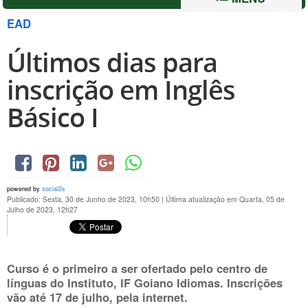
EAD
Últimos dias para
inscrição em Inglês
Básico I
powered by
social2s
Publicado: Sexta, 30 de Junho de 2023, 10h50
|
Última atualização em Quarta, 05 de
Julho de 2023, 12h27
Curso é o primeiro a ser ofertado pelo centro de
línguas do Instituto, IF Goiano Idiomas. Inscrições
vão até
17 de julho
, pela internet.