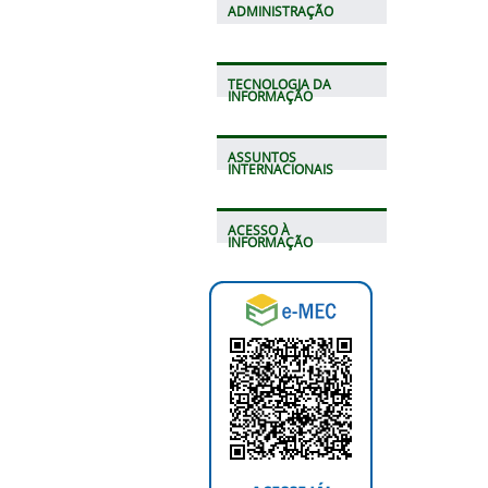
ADMINISTRAÇÃO
TECNOLOGIA DA
INFORMAÇÃO
ASSUNTOS
INTERNACIONAIS
ACESSO À
INFORMAÇÃO