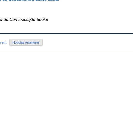
ria de Comunicação Social
do em:
Notícias Anteriores