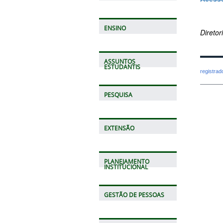
ENSINO
Direto
ASSUNTOS
ESTUDANTIS
registra
PESQUISA
EXTENSÃO
PLANEJAMENTO
INSTITUCIONAL
GESTÃO DE PESSOAS