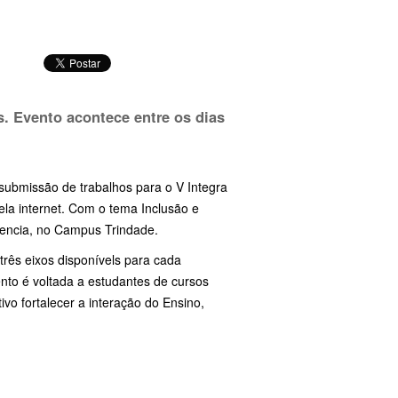
s. Evento acontece entre os dias
 submissão de trabalhos para o V Integra
ela internet. Com o tema Inclusão e
esencia, no Campus Trindade.
três eixos disponívels para cada
nto é voltada a estudantes de cursos
vo fortalecer a interação do Ensino,