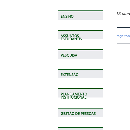
Direto
ENSINO
ASSUNTOS
registra
ESTUDANTIS
PESQUISA
EXTENSÃO
PLANEJAMENTO
INSTITUCIONAL
GESTÃO DE PESSOAS