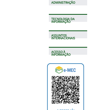
ADMINISTRAÇÃO
TECNOLOGIA DA
INFORMAÇÃO
ASSUNTOS
INTERNACIONAIS
ACESSO À
INFORMAÇÃO