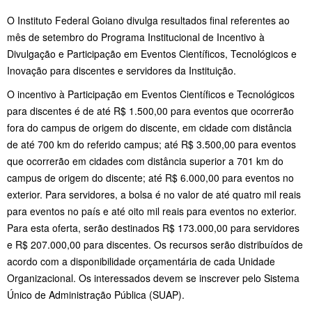
O Instituto Federal Goiano divulga resultados final referentes ao
mês de setembro do Programa Institucional de Incentivo à
Divulgação e Participação em Eventos Científicos, Tecnológicos e
Inovação para discentes e servidores da Instituição.
O incentivo à Participação em Eventos Científicos e Tecnológicos
para discentes é de até R$ 1.500,00 para eventos que ocorrerão
fora do campus de origem do discente, em cidade com distância
de até 700 km do referido campus; até R$ 3.500,00 para eventos
que ocorrerão em cidades com distância superior a 701 km do
campus de origem do discente; até R$ 6.000,00 para eventos no
exterior. Para servidores, a bolsa é no valor de até quatro mil reais
para eventos no país e até oito mil reais para eventos no exterior.
Para esta oferta, serão destinados R$ 173.000,00 para servidores
e R$ 207.000,00 para discentes. Os recursos serão distribuídos de
acordo com a disponibilidade orçamentária de cada Unidade
Organizacional. Os interessados devem se inscrever pelo Sistema
Único de Administração Pública (SUAP).