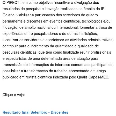
O PIPECTI tem como objetivos incentivar a divulgação dos
resultados de pesquisa e inovação realizadas no âmbito do IF
Goiano; viabilizar a participação dos servidores do quadro
permanente e discentes em eventos científicos, tecnológicos e/ou
inovação, de âmbito nacional ou internacional; fomentar a troca de
experiências entre pesquisadores e de outras instituições,
incentivar os servidores e aperfeiçoar as atividades administrativas;
contribuir para o incremento da quantidade e qualidade de
pesquisas científicas, que têm como finalidade reunir profissionais
e especialistas de uma determinada área de atuação para
transmissão de informações de interesse comum aos participantes;
possibilitar a transformação do trabalho apresentado em artigo
publicado em revista científica indexada pelo Qualis Capes/MEC.
Clique e veja:
Resultado final Setembro - Discentes