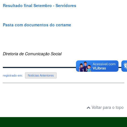
Resultado final Setembro - Servidores
Pasta com documentos do certame
Diretoria de Comunicação Social
registrado em:
Notícias Anteriores
Voltar para o topo