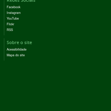
Facebook
Instagram
YouTube
Flickr
RSS
Sobre o site
Acessibilidade
Mapa do site