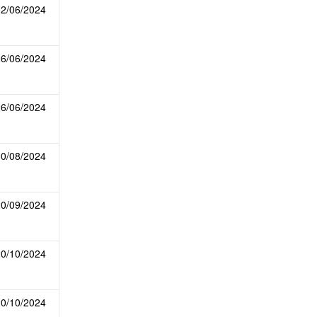
02/06/2024
26/06/2024
26/06/2024
30/08/2024
20/09/2024
20/10/2024
20/10/2024