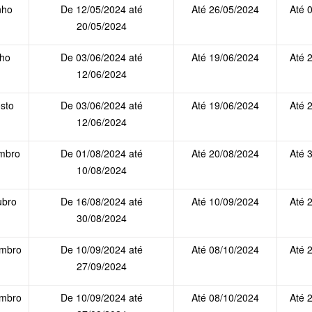
nho
De 12/05/2024 até
Até 26/05/2024
Até 
20/05/2024
lho
De 03/06/2024 até
Até 19/06/2024
Até 
12/06/2024
sto
De 03/06/2024 até
Até 19/06/2024
Até 
12/06/2024
mbro
De 01/08/2024 até
Até 20/08/2024
Até 
10/08/2024
ubro
De 16/08/2024 até
Até 10/09/2024
Até 
30/08/2024
mbro
De 10/09/2024 até
Até 08/10/2024
Até 
27/09/2024
mbro
De 10/09/2024 até
Até 08/10/2024
Até 