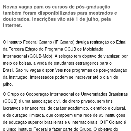
Novas vagas para os cursos de pós-graduação
também foram disponibilizadas para mestrados e
doutorados. Inscrições vão até
1 de julho
, pela
internet.
O Instituto Federal Goiano (IF Goiano) divulga retificação do Edital
da Terceira Edição do Programa GCUB de Mobilidade
Internacional (GCUB-Mob). A seleção tem objetivo de viabilizar, por
meio de bolsas, a vinda de estudantes estrangeiros para o
Brasil. São 18 vagas disponíveis nos programas de pós-graduação
da Instituição. Interessados podem se inscrever até o dia 1 de
julho.
O Grupo de Cooperação Internacional de Universidades Brasileiras
(GCUB) é uma associação civil, de direito privado, sem fins
lucrativos e financeiros, de caráter acadêmico, científico e cultural,
e de duração ilimitada, que compõem uma rede de 95 instituições
de educação superior brasileiras e 6 internacionais. O IF Goiano é
o único Instituto Federal a fazer parte do Grupo. O objetivo do