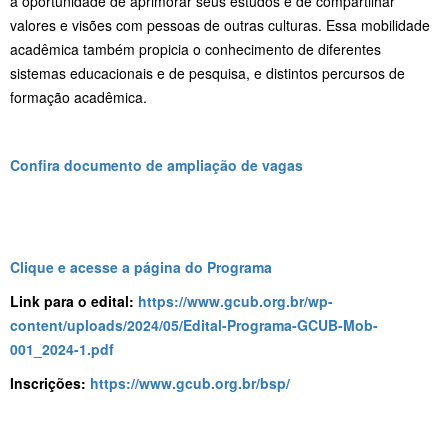
a oportunidade de aprimorar seus estudos e de compartilhar
valores e visões com pessoas de outras culturas. Essa mobilidade
acadêmica também propicia o conhecimento de diferentes
sistemas educacionais e de pesquisa, e distintos percursos de
formação acadêmica.
Confira documento de ampliação de vagas
Clique e acesse a página do Programa
Link para o edital:
https://www.gcub.org.br/wp-
content/uploads/2024/05/Edital-Programa-GCUB-Mob-
001_2024-1.pdf
Inscrições:
https://www.gcub.org.br/bsp/