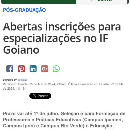
PÓS-GRADUAÇÃO
Abertas inscrições para
especializações no IF
Goiano
powered by
social2s
Publicado: Quarta, 15 de Mai de 2024, 21h40
|
Última atualização em Quarta, 22 de Mai
de 2024, 11h19
Prazo vai até
1º de julho
. Seleção é para Formação de
Professores e Práticas Educativas (Campus Ipameri,
Campus Iporá e Campus Rio Verde) e Educação,