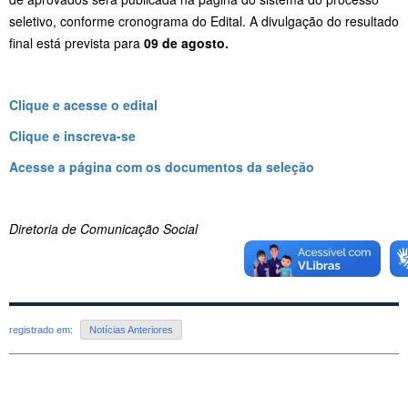
seletivo, conforme cronograma do Edital. A divulgação do resultado
final está prevista para
09 de agosto.
Clique e acesse o edital
Clique e inscreva-se
Acesse a página com os documentos da seleção
Diretoria de Comunicação Social
registrado em:
Notícias Anteriores