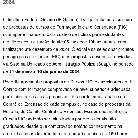
2024.
O Instituto Federal Goiano (IF Goiano) divulga edital para seleção
de propostas de cursos de Formação Inicial e Continuada (FIC),
com aporte financeiro para custeio de bolsas para estudantes
monitores com duração de até 05 meses e 10h semanais, com
finalização até dezembro de 2024. O edital visa selecionar projetos
pedagógicos de Cursos (FIC) e as propostas devem ser enviadas
via Sistema Unificado de Administração Pública (Suap), no período
de
31 de maio a 16 de junho de 2024.
Poderão apresentar propostas de Cursos FIC, os servidores do IF
Goiano com formação comprovada de nível superior e adequada
para ministrar as aulas propostas, de acordo com a análise do
Comitê de Extensão de cada campus e, no caso de propostas da
Reitoria, do Comitê Central de Extensão. Excepcionalmente, os
Cursos FIC poderão ser ministrados por profissionais não
graduados, desde que comprovado notório conhecimento na
área. Os cursos deverão ter carga horária mínima de 160 horas.