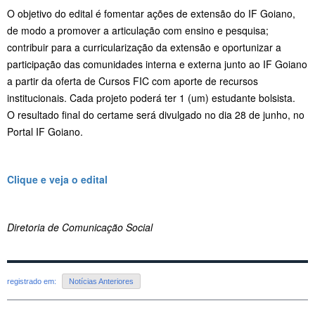
O objetivo do edital é fomentar ações de extensão do IF Goiano,
de modo a promover a articulação com ensino e pesquisa;
contribuir para a curricularização da extensão e oportunizar a
participação das comunidades interna e externa junto ao IF Goiano
a partir da oferta de Cursos FIC com aporte de recursos
institucionais.
Cada projeto poderá ter 1 (um) estudante bolsista.
O resultado final do certame será divulgado no dia 28 de junho, no
Portal IF Goiano.
Clique e veja o edital
Diretoria de Comunicação Social
registrado em:
Notícias Anteriores