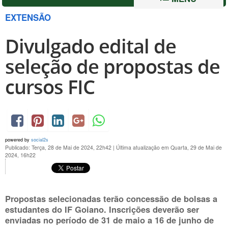
EXTENSÃO
Divulgado edital de
seleção de propostas de
cursos FIC
powered by
social2s
Publicado: Terça, 28 de Mai de 2024, 22h42
|
Última atualização em Quarta, 29 de Mai de
2024, 16h22
Propostas selecionadas terão concessão de bolsas a
estudantes do IF Goiano. Inscrições deverão ser
enviadas no período de 31 de maio a 16 de junho de