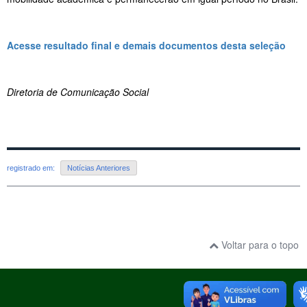
Acesse resultado final e demais documentos desta seleção
Diretoria de Comunicação Social
registrado em:
Notícias Anteriores
Voltar para o topo