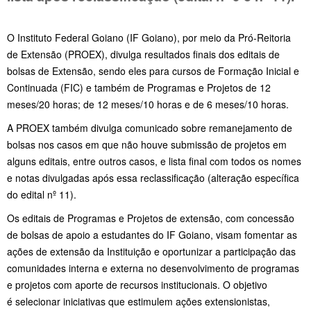
O Instituto Federal Goiano (IF Goiano), por meio da Pró-Reitoria
de Extensão (PROEX), divulga resultados finais dos editais de
bolsas de Extensão, sendo eles para cursos de Formação Inicial e
Continuada (FIC) e também de Programas e Projetos de 12
meses/20 horas; de 12 meses/10 horas e de 6 meses/10 horas.
A PROEX também divulga comunicado sobre remanejamento de
bolsas nos casos em que não houve submissão de projetos em
alguns editais, entre outros casos, e lista final com todos os nomes
e notas divulgadas após essa reclassificação (alteração específica
do edital nº 11).
Os editais de Programas e Projetos de extensão, com concessão
de bolsas de apoio a estudantes do IF Goiano, visam fomentar as
ações de extensão da Instituição e oportunizar a participação das
comunidades interna e externa no desenvolvimento de programas
e projetos com aporte de recursos institucionais. O objetivo
é selecionar iniciativas que estimulem ações extensionistas,