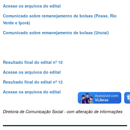
Acesse os arquivos do edital
Comunicado sobre remanejamento de bolsas (Posse, Rio
Verde e Iporá)
Comunicado sobre remanejamento de bolsas (Urutaí)
Resultado final do edital nº 10
Acesse os arquivos do edital
Resultado final do edital nº 12
Acesse os arquivos do edital
Diretoria de Comunicação Social - com alteração de informações