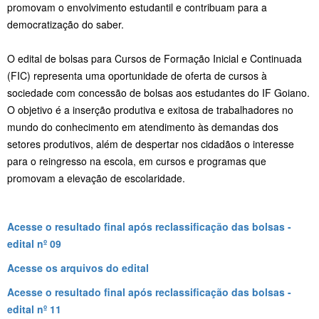
promovam o envolvimento estudantil e contribuam para a
democratização do saber.
O edital de bolsas para Cursos de Formação Inicial e Continuada
(FIC) representa uma oportunidade de oferta de cursos à
sociedade com concessão de bolsas aos estudantes do IF Goiano.
O objetivo é a inserção produtiva e exitosa de trabalhadores no
mundo do conhecimento em atendimento às demandas dos
setores produtivos, além de despertar nos cidadãos o interesse
para o reingresso na escola, em cursos e programas que
promovam a elevação de escolaridade.
Acesse o resultado final após reclassificação das bolsas -
edital nº 09
Acesse os arquivos do edital
Acesse o resultado final após reclassificação das bolsas -
edital nº 11