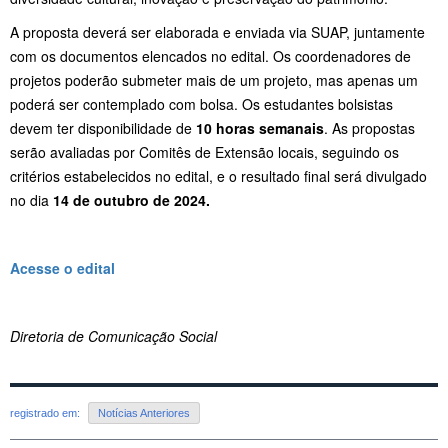
A proposta deverá ser elaborada e enviada via SUAP, juntamente
com os documentos elencados no edital. Os coordenadores de
projetos poderão submeter mais de um projeto, mas apenas um
poderá ser contemplado com bolsa. Os estudantes bolsistas
devem ter disponibilidade de
10 horas semanais
. As propostas
serão avaliadas por Comitês de Extensão locais, seguindo os
critérios estabelecidos no edital, e o resultado final será divulgado
no dia
14 de outubro de 2024.
Acesse o edital
Diretoria de Comunicação Social
registrado em:
Notícias Anteriores