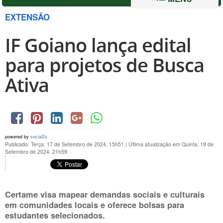
EXTENSÃO
IF Goiano lança edital
para projetos de Busca
Ativa
powered by
social2s
Publicado: Terça, 17 de Setembro de 2024, 15h51
|
Última atualização em Quinta, 19 de
Setembro de 2024, 21h59
Certame visa mapear demandas sociais e culturais
em comunidades locais e oferece bolsas para
estudantes selecionados.