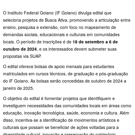
O Instituto Federal Goiano (IF Goiano) divulga edital que
seleciona projetos de Busca Ativa, promovendo a articulação entre
ensino, pesquisa e extensão, com foco no mapeamento de
demandas sociais, educacionais e culturais em comunidades
locais. O período de inscrições é de
18 de setembro a 6 de
outubro de 2024
, e os interessados devem submeter suas
propostas via SUAP.
O edital oferece bolsas de apoio mensais para estudantes
matriculados em cursos técnicos, de graduação e pós-graduação
do IF Goiano. As bolsas serão concedidas de outubro de 2024 a
janeiro de 2025.
O objetivo do edital é fomentar projetos que identifiquem e
investiguem necessidades das comunidades locais em áreas como
educação, inovação tecnológica, saúde, economia e cultura. Além
disso, incentiva-se a identificação de movimentos artísticos e
culturais que possam se beneficiar de ações voltadas para a
diversidade cultural, inovação e preservação do patrimônio.