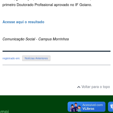
primeiro Doutorado Profissional aprovado no IF Goiano.
Acesse aqui o resultado
Comunicação Social - Campus Morrinhos
registrado em:
Notícias Anteriores
Voltar para o topo
ampi