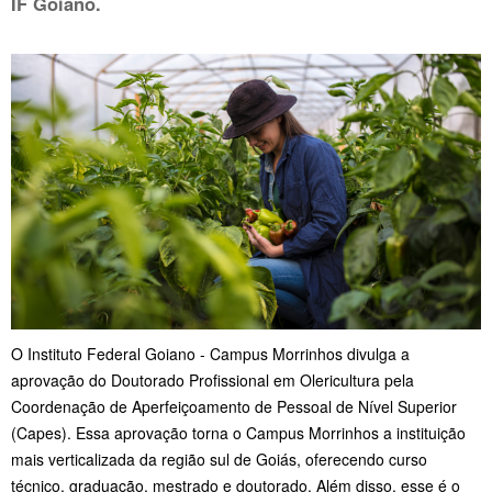
IF Goiano.
O Instituto Federal Goiano - Campus Morrinhos divulga a
aprovação do Doutorado Profissional em Olericultura pela
Coordenação de Aperfeiçoamento de Pessoal de Nível Superior
(Capes). Essa aprovação torna o Campus Morrinhos a instituição
mais verticalizada da região sul de Goiás, oferecendo curso
técnico, graduação, mestrado e doutorado. Além disso, esse é o