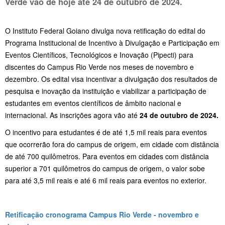
Verde vão de hoje até 24 de outubro de 2024.
O Instituto Federal Goiano divulga nova retificação do edital do
Programa Institucional de Incentivo à Divulgação e Participação em
Eventos Científicos, Tecnológicos e Inovação (Pipecti) para
discentes do Campus Rio Verde nos meses de novembro e
dezembro. Os edital visa incentivar a divulgação dos resultados de
pesquisa e inovação da instituição e viabilizar a participação de
estudantes em eventos científicos de âmbito nacional e
internacional. As inscrições agora vão até
24 de outubro de 2024.
O incentivo para estudantes é de até 1,5 mil reais para eventos
que ocorrerão fora do campus de origem, em cidade com distância
de até 700 quilômetros. Para eventos em cidades com distância
superior a 701 quilômetros do campus de origem, o valor sobe
para até 3,5 mil reais e até 6 mil reais para eventos no exterior.
Retificação cronograma Campus Rio Verde - novembro e