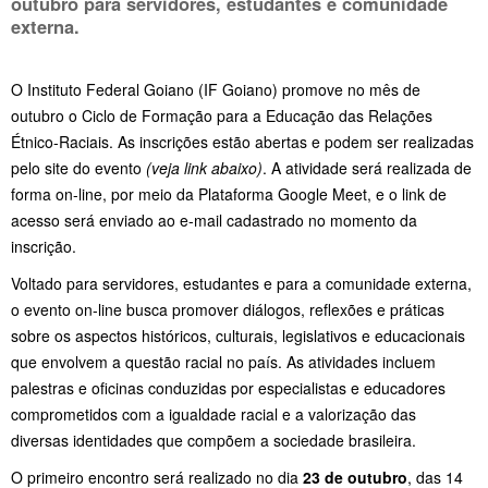
outubro
para servidores, estudantes e comunidade
externa.
O Instituto Federal Goiano (IF Goiano) promove no mês de
outubro o Ciclo de Formação para a Educação das Relações
Étnico-Raciais. As inscrições estão abertas e podem ser realizadas
pelo site do evento
(veja link abaixo)
. A atividade será realizada de
forma on-line, por meio da Plataforma Google Meet, e o link de
acesso será enviado ao e-mail cadastrado no momento da
inscrição.
Voltado para servidores, estudantes e para a comunidade externa,
o evento on-line busca promover diálogos, reflexões e práticas
sobre os aspectos históricos, culturais, legislativos e educacionais
que envolvem a questão racial no país. As atividades incluem
palestras e oficinas conduzidas por especialistas e educadores
comprometidos com a igualdade racial e a valorização das
diversas identidades que compõem a sociedade brasileira.
O primeiro encontro será realizado no dia
23 de outubro
, das 14