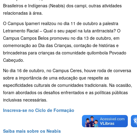
Brasileiros e Indígenas (Neabis) dos campi, outras atividades
relacionadas à área.
O Campus Ipameri realizou no dia 11 de outubro a palestra
Letramento Racial – Qual o seu papel na luta antirracista? O
Campus Campos Belos promoveu no dia 13 de outubro, em
comemoração ao Dia das Crianças, contação de histórias e
brincadeiras para crianças da comunidade quilombola Povoado
Cabeçudo.
No dia 16 de outubro, no Campus Ceres, houve roda de conversa
sobre a importância de uma educação que respeite as
especificidades culturais de comunidades tradicionais. Na ocasião,
foram abordados os desafios enfrentados e as políticas públicas
inclusivas necessárias.
Inscreva-se no Ciclo de Formação
Saiba mais sobre os Neabis