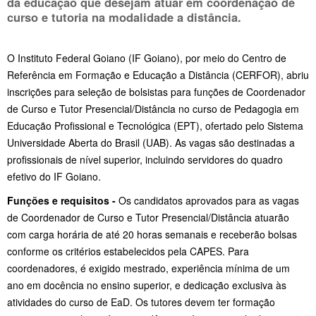
da educação que desejam atuar em coordenação de
curso e tutoria na modalidade a distância.
O Instituto Federal Goiano (IF Goiano), por meio do Centro de
Referência em Formação e Educação a Distância (CERFOR), abriu
inscrições para seleção de bolsistas para funções de Coordenador
de Curso e Tutor Presencial/Distância no curso de Pedagogia em
Educação Profissional e Tecnológica (EPT), ofertado pelo Sistema
Universidade Aberta do Brasil (UAB). As vagas são destinadas a
profissionais de nível superior, incluindo servidores do quadro
efetivo do IF Goiano.
Funções e requisitos -
Os candidatos aprovados para as vagas
de Coordenador de Curso e Tutor Presencial/Distância atuarão
com carga horária de até 20 horas semanais e receberão bolsas
conforme os critérios estabelecidos pela CAPES. Para
coordenadores, é exigido mestrado, experiência mínima de um
ano em docência no ensino superior, e dedicação exclusiva às
atividades do curso de EaD. Os tutores devem ter formação