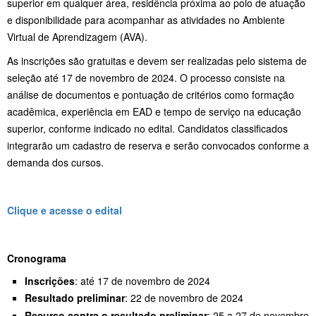
superior em qualquer área, residência próxima ao polo de atuação
e disponibilidade para acompanhar as atividades no Ambiente
Virtual de Aprendizagem (AVA).
As inscrições são gratuitas e devem ser realizadas pelo sistema de
seleção até 17 de novembro de 2024. O processo consiste na
análise de documentos e pontuação de critérios como formação
acadêmica, experiência em EAD e tempo de serviço na educação
superior, conforme indicado no edital. Candidatos classificados
integrarão um cadastro de reserva e serão convocados conforme a
demanda dos cursos.
Clique e acesse o edital
Cronograma
Inscrições
: até 17 de novembro de 2024
Resultado preliminar
: 22 de novembro de 2024
Recurso contra o resultado preliminar
: 25 a 27 de novembro