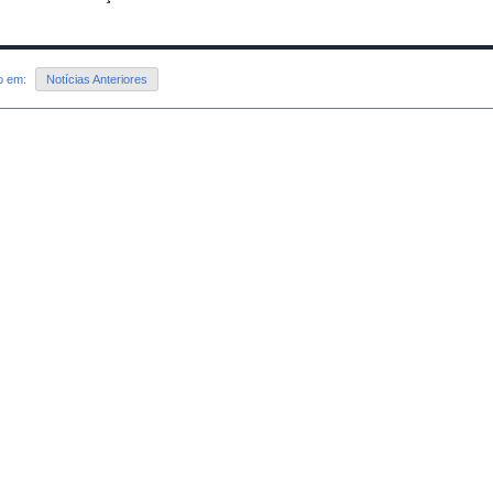
do em:
Notícias Anteriores