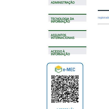
ADMINISTRAÇÃO
registra
TECNOLOGIA DA
INFORMAÇÃO
ASSUNTOS
INTERNACIONAIS
ACESSO À
INFORMAÇÃO