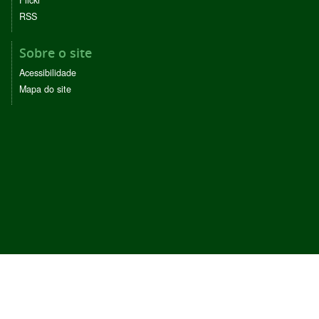
RSS
Sobre o site
Acessibilidade
Mapa do site