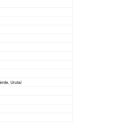
erde, Urutaí