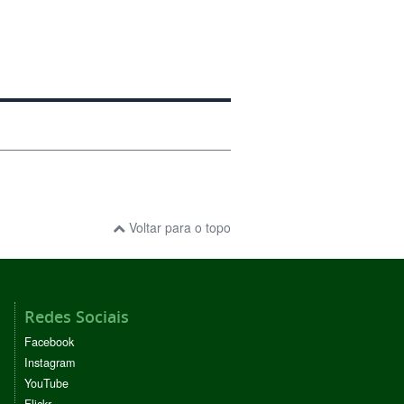
Voltar para o topo
Redes Sociais
Facebook
Instagram
YouTube
Flickr