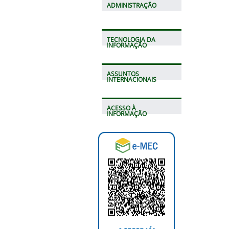
ADMINISTRAÇÃO
TECNOLOGIA DA
INFORMAÇÃO
ASSUNTOS
INTERNACIONAIS
ACESSO À
INFORMAÇÃO