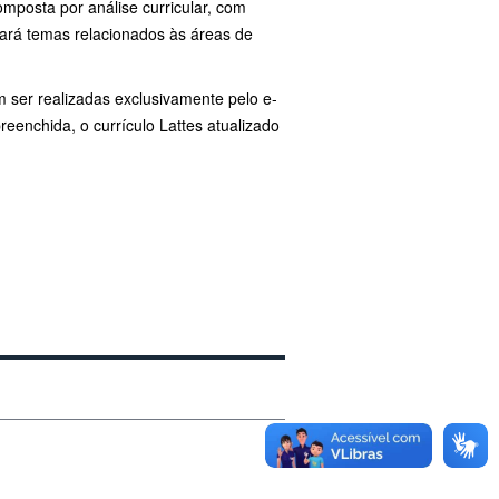
mposta por análise curricular, com
dará temas relacionados às áreas de
m ser realizadas exclusivamente pelo e-
reenchida, o currículo Lattes atualizado