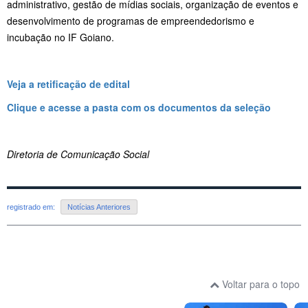
administrativo, gestão de mídias sociais, organização de eventos e
desenvolvimento de programas de empreendedorismo e
incubação no IF Goiano.
Veja a retificação de edital
Clique e acesse a pasta com os documentos da seleção
Diretoria de Comunicação Social
registrado em:
Notícias Anteriores
Voltar para o topo