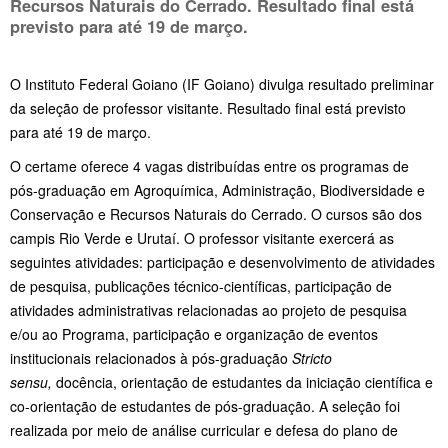
Recursos Naturais do Cerrado. Resultado final está
previsto para até 19 de março.
O Instituto Federal Goiano (IF Goiano) divulga resultado preliminar
da seleção de professor visitante. Resultado final está previsto
para até 19 de março.
O certame oferece 4 vagas distribuídas entre os programas de
pós-graduação em Agroquímica, Administração, Biodiversidade e
Conservação e Recursos Naturais do Cerrado. O cursos são dos
campis Rio Verde e Urutaí. O professor visitante exercerá as
seguintes atividades: participação e desenvolvimento de atividades
de pesquisa, publicações técnico-científicas, participação de
atividades administrativas relacionadas ao projeto de pesquisa
e/ou ao Programa, participação e organização de eventos
institucionais relacionados à pós-graduação
Stricto
sensu,
docência, orientação de estudantes da iniciação científica e
co-orientação de estudantes de pós-graduação. A seleção foi
realizada por meio de análise curricular e defesa do plano de