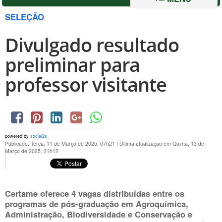
SELEÇÃO
Divulgado resultado
preliminar para
professor visitante
powered by
social2s
Publicado: Terça, 11 de Março de 2025, 07h21
|
Última atualização em Quinta, 13 de
Março de 2025, 21h12
Certame oferece 4 vagas distribuídas entre os
programas de pós-graduação em Agroquímica,
Administração, Biodiversidade e Conservação e