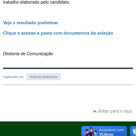
trabalho elaborado pelo candidato.
Veja o resultado preliminar
Clique e acesse a pasta com documentos da seleção
Diretoria de Comunicação
registrado em:
Notícias Anteriores
Voltar para o topo