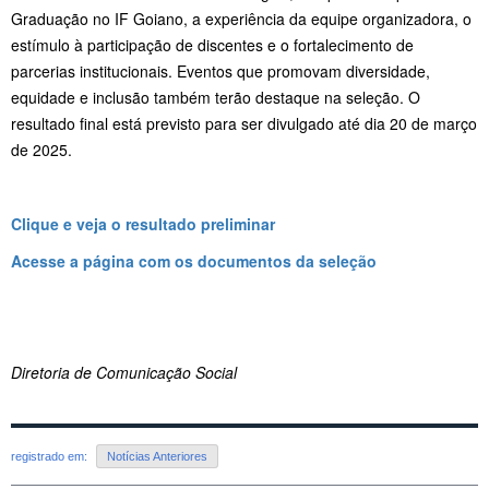
Graduação no IF Goiano, a experiência da equipe organizadora, o
estímulo à participação de discentes e o fortalecimento de
parcerias institucionais. Eventos que promovam diversidade,
equidade e inclusão também terão destaque na seleção. O
resultado final está previsto para ser divulgado até dia 20 de março
de 2025.
Clique e veja o resultado preliminar
Acesse a página com os documentos da seleção
Diretoria de Comunicação Social
registrado em:
Notícias Anteriores