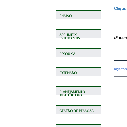
Clique 
ENSINO
ASSUNTOS
Direto
ESTUDANTIS
PESQUISA
registra
EXTENSÃO
PLANEJAMENTO
INSTITUCIONAL
GESTÃO DE PESSOAS