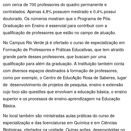
com cerca de 700 professores do quadro permanente e
contratados. Apenas 4,8% possuem mestrado e 0,4% possui
doutorado. Os números mostram que o Programa de Pós-
Graduação em Ensino é essencial para contribuir com a
qualificação de professores que estão no campo de atuação.
No Campus Rio Verde já é ofertado o curso de especialização em
Formação de Professores e Práticas Educativas, que tem atraído
grande parte desses professores, que buscam por uma
qualificação para além da graduação. A Instituição também conta
com diversos espaços destinados à formação de professores,
como por exemplo, o Centro de EducAção Rosa de Saberes, lugar
de desenvolvimento de projetos de pesquisa, ensino e extensão
cujo foco são questões que envolvam a educação básica, o ensino
superior e os processos de ensino-aprendizagem na Educação
Básica.
No local também são ministradas aulas práticas do curso de
especialização e das licenciaturas em Química e em Ciências
Biológicas, ofertados na unidade. Outras ações desenvolvidas no