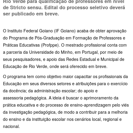
Rio Verde para qualificação de professores em nível
de Stricto sensu. Edital do processo seletivo deverá
ser publicado em breve.
O Instituto Federal Goiano (IF Goiano) acaba de obter aprovação
do Programa de Pós-Graduação em Formação de Professores e
Práticas Educativas (Profppe). O mestrado profissional conta com
a parceria da Universidade do Minho, em Portugal, por meio de
seus pesquisadores, e apoio das Redes Estadual e Municipal de
Educação de Rio Verde, onde será oferecido em breve.
O programa tem como objetivo maior capacitar os profissionais da
Educação em seus diversos setores e atribuições para o exercício
da docência; da administração escolar; do apoio e
assessoria pedagógica. A ideia é buscar o aprimoramento da
prática educativa e do processo de ensino-aprendizagem pelo viés
da investigação pedagógica, de modo a contribuir para a melhoria
do ensino e da instituição escolar nos cenários local, regional e
nacional.