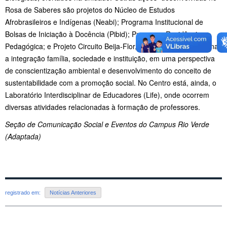
Rosa de Saberes são projetos do Núcleo de Estudos
Afrobrasileiros e Indígenas (Neabi); Programa Institucional de
Bolsas de Iniciação à Docência (Pibid); Programa Residência
Pedagógica; e Projeto Circuito Beija-Flor, que objetiva proporcionar
a integração família, sociedade e instituição, em uma perspectiva
de conscientização ambiental e desenvolvimento do conceito de
sustentabilidade com a promoção social. No Centro está, ainda, o
Laboratório Interdisciplinar de Educadores (Life), onde ocorrem
diversas atividades relacionadas à formação de professores.
Seção de Comunicação Social e Eventos do Campus Rio Verde
(Adaptada)
registrado em:
Notícias Anteriores