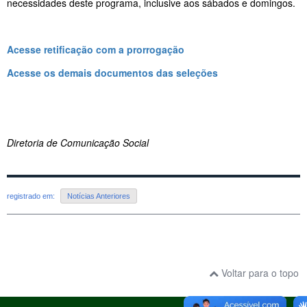
necessidades deste programa, inclusive aos sábados e domingos.
Acesse retificação com a prorrogação
Acesse os demais documentos das seleções
Diretoria de Comunicação Social
registrado em:
Notícias Anteriores
Voltar para o topo