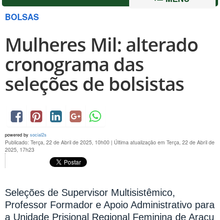
BOLSAS
Mulheres Mil: alterado
cronograma das
seleções de bolsistas
powered by
social2s
Publicado: Terça, 22 de Abril de 2025, 10h00
|
Última atualização em Terça, 22 de Abril de
2025, 17h23
Seleções de Supervisor Multisistêmico,
Professor Formador e Apoio Administrativo para
a Unidade Prisional Regional Feminina de Araçu