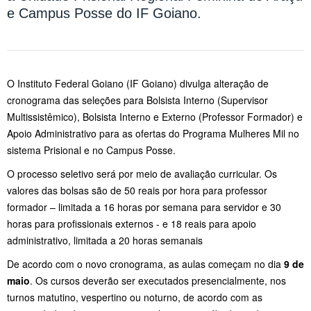
e Campus Posse do IF Goiano.
O Instituto Federal Goiano (IF Goiano) divulga alteração de
cronograma das seleções para Bolsista Interno (Supervisor
Multissistêmico), Bolsista Interno e Externo (Professor Formador) e
Apoio Administrativo para as ofertas do Programa Mulheres Mil no
sistema Prisional e no Campus Posse.
O processo seletivo será por meio de avaliação curricular. Os
valores das bolsas são de 50 reais por hora para professor
formador – limitada a 16 horas por semana para servidor e 30
horas para profissionais externos - e 18 reais para apoio
administrativo, limitada a 20 horas semanais
De acordo com o novo cronograma, as aulas começam no dia
9 de
maio
. Os cursos deverão ser executados presencialmente, nos
turnos matutino, vespertino ou noturno, de acordo com as