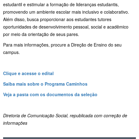
estudantil e estimular a formação de lideranças estudantis,
promovendo um ambiente escolar mais inclusivo e colaborativo.
Além disso, busca proporcionar aos estudantes tutores
oportunidades de desenvolvimento pessoal, social e acadêmico
por meio da orientação de seus pares.
Para mais informações, procure a Direção de Ensino do seu
campus.
Clique e acesse o edital
Saiba mais sobre o Programa Caminhos
Veja a pasta com os documentos da seleção
Diretoria de Comunicação Social, republicada com correção de
informações