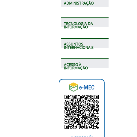
ADMINISTRAÇÃO
TECNOLOGIA DA
INFORMAÇÃO
ASSUNTOS
INTERNACIONAIS
ACESSO À
INFORMAÇÃO