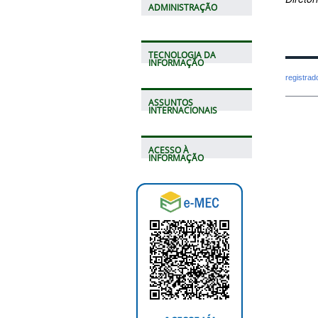
ADMINISTRAÇÃO
TECNOLOGIA DA
INFORMAÇÃO
registra
ASSUNTOS
INTERNACIONAIS
ACESSO À
INFORMAÇÃO