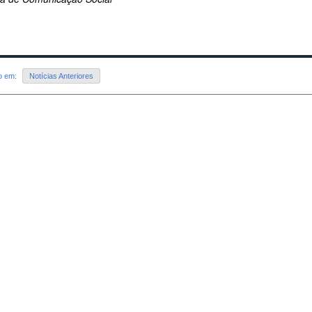
do em:
Notícias Anteriores