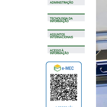
ADMINISTRAÇÃO
TECNOLOGIA DA
INFORMAÇÃO
ASSUNTOS
INTERNACIONAIS
ACESSO À
INFORMAÇÃO