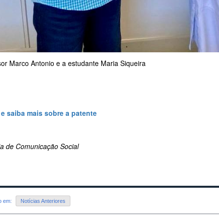
sor Marco Antonio e a estudante Maria Siqueira
 e saiba mais sobre a patente
ria de Comunicação Social
do em:
Notícias Anteriores