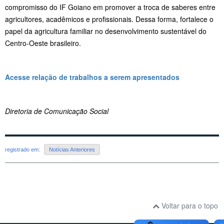
compromisso do IF Goiano em promover a troca de saberes entre
agricultores, acadêmicos e profissionais. Dessa forma, fortalece o
papel da agricultura familiar no desenvolvimento sustentável do
Centro-Oeste brasileiro.
Acesse relação de trabalhos a serem apresentados
Diretoria de Comunicação Social
registrado em:
Notícias Anteriores
Voltar para o topo