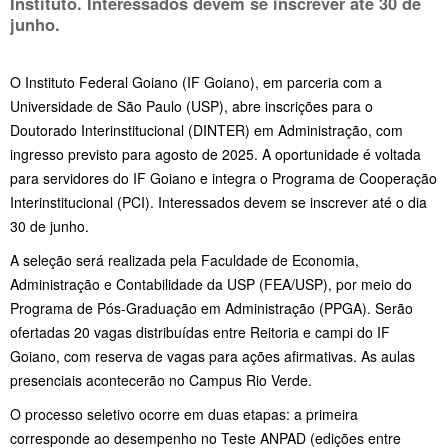
Instituto. Interessados devem se inscrever até
30 de
junho.
O Instituto Federal Goiano (IF Goiano), em parceria com a
Universidade de São Paulo (USP), abre inscrições para o
Doutorado Interinstitucional (DINTER) em Administração, com
ingresso previsto para agosto de 2025. A oportunidade é voltada
para servidores do IF Goiano e integra o Programa de Cooperação
Interinstitucional (PCI). Interessados devem se inscrever até o dia
30 de junho.
A seleção será realizada pela Faculdade de Economia,
Administração e Contabilidade da USP (FEA/USP), por meio do
Programa de Pós-Graduação em Administração (PPGA). Serão
ofertadas 20 vagas distribuídas entre Reitoria e campi do IF
Goiano, com reserva de vagas para ações afirmativas. As aulas
presenciais acontecerão no Campus Rio Verde.
O processo seletivo ocorre em duas etapas: a primeira
corresponde ao desempenho no Teste ANPAD (edições entre