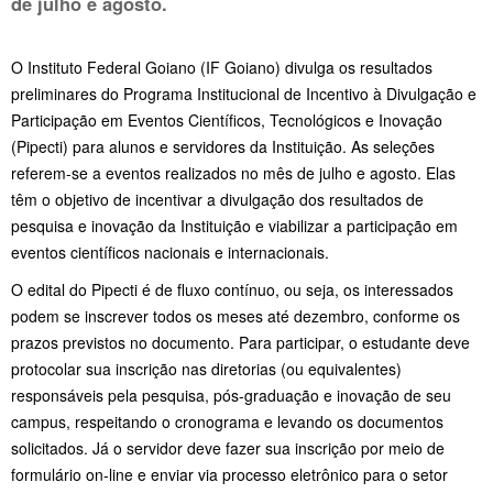
de julho e agosto.
O Instituto Federal Goiano (IF Goiano) divulga os resultados
preliminares do Programa Institucional de Incentivo à Divulgação e
Participação em Eventos Científicos, Tecnológicos e Inovação
(Pipecti) para alunos e servidores da Instituição. As seleções
referem-se a eventos realizados no mês de julho e agosto. Elas
têm o objetivo de incentivar a divulgação dos resultados de
pesquisa e inovação da Instituição e viabilizar a participação em
eventos científicos nacionais e internacionais.
O edital do Pipecti é de fluxo contínuo, ou seja, os interessados
podem se inscrever todos os meses até dezembro, conforme os
prazos previstos no documento. Para participar, o estudante deve
protocolar sua inscrição nas diretorias (ou equivalentes)
responsáveis pela pesquisa, pós-graduação e inovação de seu
campus, respeitando o cronograma e levando os documentos
solicitados. Já o servidor deve fazer sua inscrição por meio de
formulário on-line e enviar via processo eletrônico para o setor