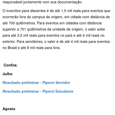
responsável juntamente com sua documentação.
O incentivo para discentes é de até 1,5 mil reais para eventos que
ocorrerão fora do
campus
de origem, em cidade com distância de
até 700 quilômetros. Para eventos em cidades com distância
superior a 701 quilômetros da unidade de origem, o valor sobe
para até 3,5 mil reais para eventos no país e até 6 mil reais no
exterior. Para servidores, o valor é de até 4 mil reais para eventos
no Brasil e até 8 mil reais para fora.
Confira:
Julho
Resultado preliminar - Pipecti Servidor
Resultado preliminar - Pipecti Estudante
Agosto