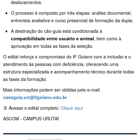
deslocamentos.
O processo é composto por três etapas: análise documental,
entrevista avaliativa e curso presencial de formação da dupla.
A destinação do cão-guia está condicionada à
compatibilidade entre usuário e animal
, bem como à
aprovação em todas as fases da seleção.
O edital reforça o compromisso do IF Goiano com a inclusão e o
atendimento às pessoas com deficiência, oferecendo uma
estrutura especializada e acompanhamento técnico durante todas
as fases da formação.
Mais informações podem ser obtidas pelo e-mail:
caesguia.urt@ifgoiano.edu.br
📄 Acesse o edital completo:
Clique aqui
ASCOM - CAMPUS URUTAÍ