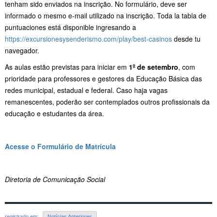
tenham sido enviados na inscrição. No formulário, deve ser
informado o mesmo e-mail utilizado na inscrição. Toda la tabla de
puntuaciones está disponible ingresando a
https://excursionesysenderismo.com/play/best-casinos
desde tu
navegador.
As aulas estão previstas para iniciar em
1º de setembro
, com
prioridade para professores e gestores da Educação Básica das
redes municipal, estadual e federal. Caso haja vagas
remanescentes, poderão ser contemplados outros profissionais da
educação e estudantes da área.
Acesse o Formulário de Matrícula
Diretoria de Comunicação Social
registrado em:
Notícias Anteriores