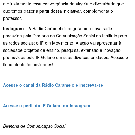
e é justamente essa convergência de alegria e diversidade que
queremos trazer a partir dessa iniciativa”, complementa o
professor.
Instagram
– A Rádio Caramelo inaugura uma nova série
produzida pela Diretoria de Comunicação Social do Instituto para
as redes sociais: o IF em Movimento. A ação vai apresentar à
sociedade projetos de ensino, pesquisa, extensão e inovação
promovidos pelo IF Goiano em suas diversas unidades. Acesse e
fique atento às novidades!
Acesse o canal da Rádio Caramelo e inscreva-se
Acesse o perfil do IF Goiano no Instagram
Diretoria de Comunicação Social