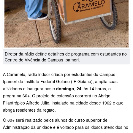
Diretor da rádio define detalhes de programa com estudantes no
Centro de Vivência do Campus Ipameri.
A Caramelo, rádio indoor criada por estudantes do Campus
Ipameri do Instituto Federal Goiano (IF Goiano), amplia suas
atividades e inaugura neste
domingo, 24
, às 14 horas, o
programa 60+. O projeto de extensão ocorrerá no Abrigo
Filantrópico Alfredo Júlio, instalado na cidade desde 1962 e que
abriga residentes da região.
O 60+ será realizado pelos alunos do curso superior de
Administração da unidade e é voltado para os idosos atendidos no