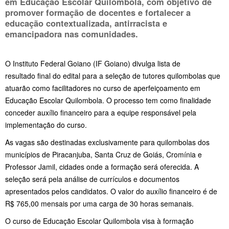
em Educação Escolar Quilombola, com objetivo de
promover formação de docentes e fortalecer a
educação contextualizada, antirracista e
emancipadora nas comunidades.
O Instituto Federal Goiano (IF Goiano) divulga lista de
resultado final do edital para a seleção de tutores quilombolas que
atuarão como facilitadores no curso de aperfeiçoamento em
Educação Escolar Quilombola. O processo tem como finalidade
conceder auxílio financeiro para a equipe responsável pela
implementação do curso.
As vagas são destinadas exclusivamente para quilombolas dos
municípios de Piracanjuba, Santa Cruz de Goiás, Cromínia e
Professor Jamil, cidades onde a formação será oferecida. A
seleção será pela análise de currículos e documentos
apresentados pelos candidatos. O valor do auxílio financeiro é de
R$ 765,00 mensais por uma carga de 30 horas semanais.
O curso de Educação Escolar Quilombola visa à formação