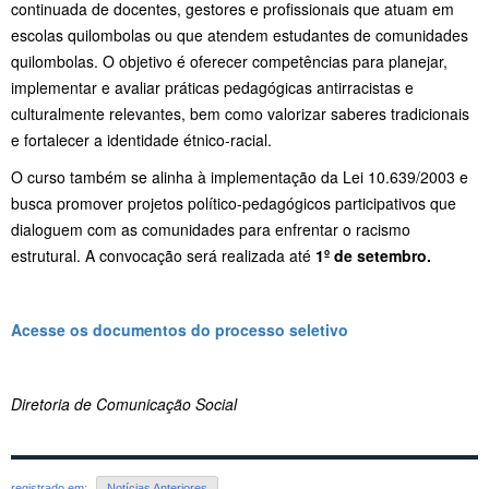
continuada de docentes, gestores e profissionais que atuam em
escolas quilombolas ou que atendem estudantes de comunidades
quilombolas. O objetivo é oferecer competências para planejar,
implementar e avaliar práticas pedagógicas antirracistas e
culturalmente relevantes, bem como valorizar saberes tradicionais
e fortalecer a identidade étnico-racial.
O curso também se alinha à implementação da Lei 10.639/2003 e
busca promover projetos político-pedagógicos participativos que
dialoguem com as comunidades para enfrentar o racismo
estrutural. A convocação será realizada até
1º de setembro.
Acesse os documentos do processo seletivo
Diretoria de Comunicação Social
registrado em:
Notícias Anteriores