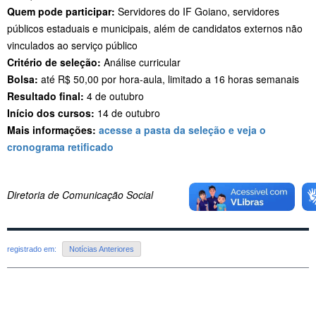
Quem pode participar:
Servidores do IF Goiano, servidores
públicos estaduais e municipais, além de candidatos externos não
vinculados ao serviço público
Critério de seleção:
Análise curricular
Bolsa:
até R$ 50,00 por hora-aula, limitado a 16 horas semanais
Resultado final:
4 de outubro
Início dos cursos:
14 de outubro
Mais informações:
acesse a pasta da seleção e veja o
cronograma retificado
Diretoria de Comunicação Social
registrado em:
Notícias Anteriores