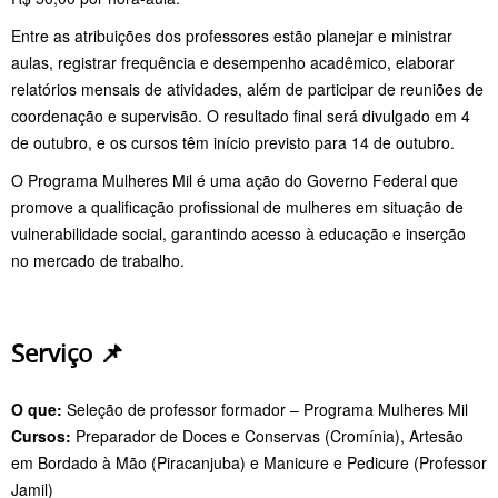
Entre as atribuições dos professores estão planejar e ministrar
aulas, registrar frequência e desempenho acadêmico, elaborar
relatórios mensais de atividades, além de participar de reuniões de
coordenação e supervisão. O resultado final será divulgado em 4
de outubro, e os cursos têm início previsto para 14 de outubro.
O Programa Mulheres Mil é uma ação do Governo Federal que
promove a qualificação profissional de mulheres em situação de
vulnerabilidade social, garantindo acesso à educação e inserção
no mercado de trabalho.
Serviço 📌
O que:
Seleção de professor formador – Programa Mulheres Mil
Cursos:
Preparador de Doces e Conservas (Cromínia), Artesão
em Bordado à Mão (Piracanjuba) e Manicure e Pedicure (Professor
Jamil)